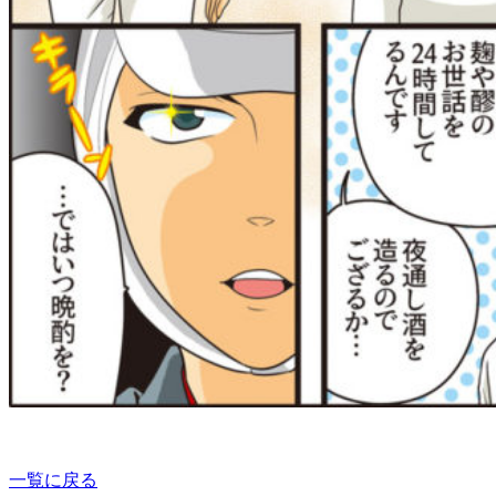
一覧に戻る