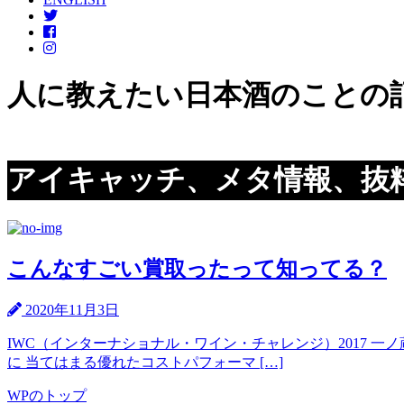
人に教えたい日本酒のことの
アイキャッチ、メタ情報、抜
こんなすごい賞取ったって知ってる？
2020年11月3日
IWC（インターナショナル・ワイン・チャレンジ）2017 一
に 当てはまる優れたコストパフォーマ […]
WPのトップ