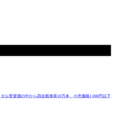
ダル受賞酒の中から四合瓶換算10万本、小売価格1,000円以下