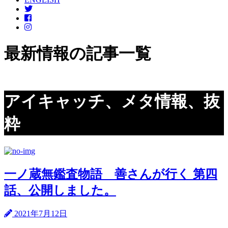
最新情報の記事一覧
アイキャッチ、メタ情報、抜
粋
一ノ蔵無鑑査物語 善さんが行く 第四
話、公開しました。
2021年7月12日