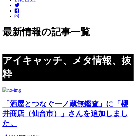
最新情報の記事一覧
アイキャッチ、メタ情報、抜
粋
「酒屋とつなぐ一ノ蔵無鑑査」に「櫻
井商店（仙台市）」さんを追加しまし
た。