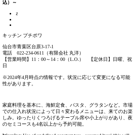
込）～
ｚ
キッチン プチポワ
仙台市青葉区台原3-17-1
電話 022-234-0611（有限会社 丸洋）
【営業時間】11：00～14：00（L.O.） 【定休日】日曜、祝
日
※2024年4月時点の情報です。状況に応じて変更になる可能
性があります。
家庭料理を基本に、海鮮定食、パスタ、グラタンなど。市場
での仕入れ状況によって日々変わるメニューは、来てのお楽
しみ。ゆったりくつろげるテーブル席や小上がりがあり、夜
のセミコースも4名以上から予約可能。